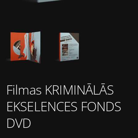
Filmas KRIMINĀLĀS
EKSELENCES FONDS
DVD